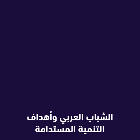
الشباب العربي وأهداف
التنمية المستدامة‎